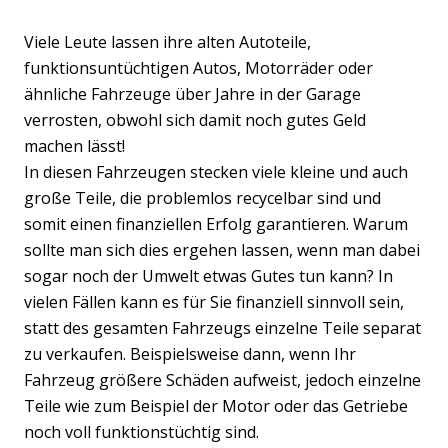
Viele Leute lassen ihre alten Autoteile,
funktionsuntüchtigen Autos, Motorräder oder
ähnliche Fahrzeuge über Jahre in der Garage
verrosten, obwohl sich damit noch gutes Geld
machen lässt!
In diesen Fahrzeugen stecken viele kleine und auch
große Teile, die problemlos recycelbar sind und
somit einen finanziellen Erfolg garantieren. Warum
sollte man sich dies ergehen lassen, wenn man dabei
sogar noch der Umwelt etwas Gutes tun kann? In
vielen Fällen kann es für Sie finanziell sinnvoll sein,
statt des gesamten Fahrzeugs einzelne Teile separat
zu verkaufen. Beispielsweise dann, wenn Ihr
Fahrzeug größere Schäden aufweist, jedoch einzelne
Teile wie zum Beispiel der Motor oder das Getriebe
noch voll funktionstüchtig sind.