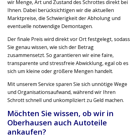
wir Menge, Art und Zustand des Schrottes direkt bei
Ihnen. Dabei berücksichtigen wir die aktuellen
Marktpreise, die Schwierigkeit der Abholung und
eventuelle notwendige Demontagen.
Der finale Preis wird direkt vor Ort festgelegt, sodass
Sie genau wissen, wie sich der Betrag
zusammensetzt. So garantieren wir eine faire,
transparente und stressfreie Abwicklung, egal ob es
sich um kleine oder größere Mengen handelt.
Mit unserem Service sparen Sie sich unnötige Wege
und Organisationsaufwand, während wir Ihren
Schrott schnell und unkompliziert zu Geld machen.
Möchten Sie wissen, ob wir in
Oberhausen auch Autoteile
ankaufen?