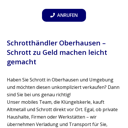
ANRUFEN
Schrotthändler Oberhausen –
Schrott zu Geld machen leicht
gemacht
Haben Sie Schrott in Oberhausen und Umgebung
und möchten diesen unkompliziert verkaufen? Dann
sind Sie bei uns genau richtig!
Unser mobiles Team, die Klüngelskerle, kauft
Altmetall und Schrott direkt vor Ort. Egal, ob private
Haushalte, Firmen oder Werkstätten – wir
übernehmen Verladung und Transport für Sie,