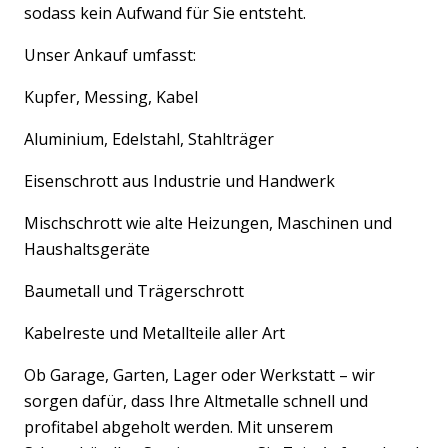
sodass kein Aufwand für Sie entsteht.
Unser Ankauf umfasst:
Kupfer, Messing, Kabel
Aluminium, Edelstahl, Stahlträger
Eisenschrott aus Industrie und Handwerk
Mischschrott wie alte Heizungen, Maschinen und
Haushaltsgeräte
Baumetall und Trägerschrott
Kabelreste und Metallteile aller Art
Ob Garage, Garten, Lager oder Werkstatt – wir
sorgen dafür, dass Ihre Altmetalle schnell und
profitabel abgeholt werden. Mit unserem