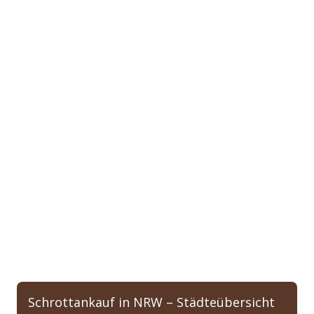
Schrottankauf in NRW – Städteübersicht