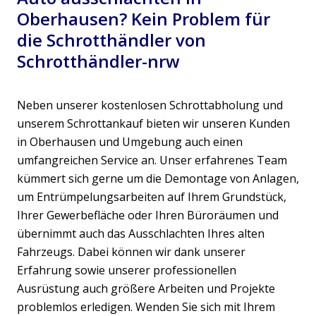
Oberhausen? Kein Problem für
die Schrotthändler von
Schrotthändler-nrw
Neben unserer kostenlosen Schrottabholung und
unserem Schrottankauf bieten wir unseren Kunden
in Oberhausen und Umgebung auch einen
umfangreichen Service an. Unser erfahrenes Team
kümmert sich gerne um die Demontage von Anlagen,
um Entrümpelungsarbeiten auf Ihrem Grundstück,
Ihrer Gewerbefläche oder Ihren Büroräumen und
übernimmt auch das Ausschlachten Ihres alten
Fahrzeugs. Dabei können wir dank unserer
Erfahrung sowie unserer professionellen
Ausrüstung auch größere Arbeiten und Projekte
problemlos erledigen. Wenden Sie sich mit Ihrem