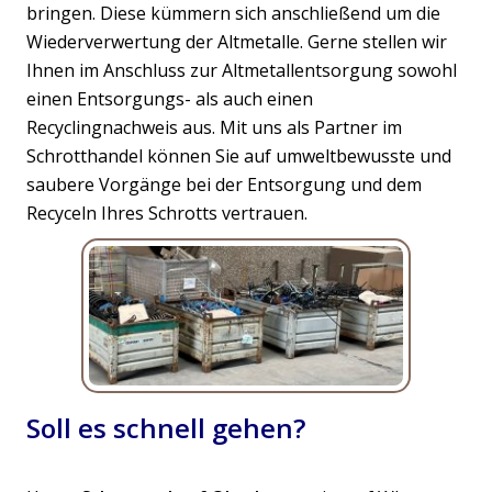
bringen. Diese kümmern sich anschließend um die
Wiederverwertung der Altmetalle. Gerne stellen wir
Ihnen im Anschluss zur Altmetallentsorgung sowohl
einen Entsorgungs- als auch einen
Recyclingnachweis aus. Mit uns als Partner im
Schrotthandel können Sie auf umweltbewusste und
saubere Vorgänge bei der Entsorgung und dem
Recyceln Ihres Schrotts vertrauen.
Soll es schnell gehen?