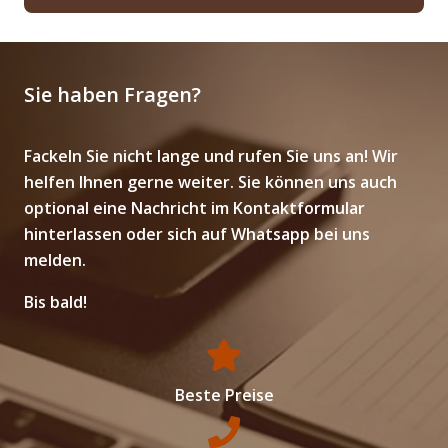
Sie haben Fragen?
Fackeln Sie nicht lange und rufen Sie uns an! Wir
helfen Ihnen gerne weiter. Sie können uns auch
optional eine Nachricht im Kontaktformular
hinterlassen oder sich auf Whatsapp bei uns
melden.
Bis bald!
Beste Preise