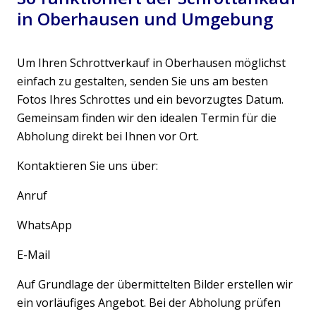
in Oberhausen und Umgebung
Um Ihren Schrottverkauf in Oberhausen möglichst
einfach zu gestalten, senden Sie uns am besten
Fotos Ihres Schrottes und ein bevorzugtes Datum.
Gemeinsam finden wir den idealen Termin für die
Abholung direkt bei Ihnen vor Ort.
Kontaktieren Sie uns über:
Anruf
WhatsApp
E-Mail
Auf Grundlage der übermittelten Bilder erstellen wir
ein vorläufiges Angebot. Bei der Abholung prüfen