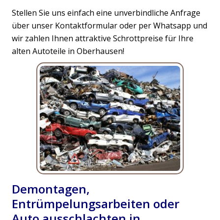
Stellen Sie uns einfach eine unverbindliche Anfrage
über unser Kontaktformular oder per Whatsapp und
wir zahlen Ihnen attraktive Schrottpreise für Ihre
alten Autoteile in Oberhausen!
Demontagen,
Entrümpelungsarbeiten oder
Auto ausschlachten in