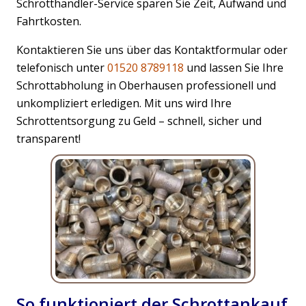
Schrotthändler-Service sparen Sie Zeit, Aufwand und
Fahrtkosten.
Kontaktieren Sie uns über das Kontaktformular oder
telefonisch unter
01520 8789118
und lassen Sie Ihre
Schrottabholung in Oberhausen professionell und
unkompliziert erledigen. Mit uns wird Ihre
Schrottentsorgung zu Geld – schnell, sicher und
transparent!
So funktioniert der Schrottankauf