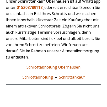
Unser
Schrottankauf Oberhausen
ist auf Whatsapp
unter
015208789118
jederzeit erreichbar! Senden Sie
uns einfach ein Bild Ihres Schrotts und wir machen
Ihnen innerhalb kürzester Zeit ein Kaufangebot mit
einem attraktiven Schrottpreis. Zögern Sie nicht uns
auch kurzfristige Termine vorzuschlagen, denn
unsere Mitarbeiter sind flexibel und allzeit bereit, Sie
von Ihrem Schrott zu befreien. Wir freuen uns
darauf, Sie im Rahmen unserer Altmetallentsorgung
zu entlasten.
Schrottabholung Oberhausen
Schrottabholung
–
Schrottankauf