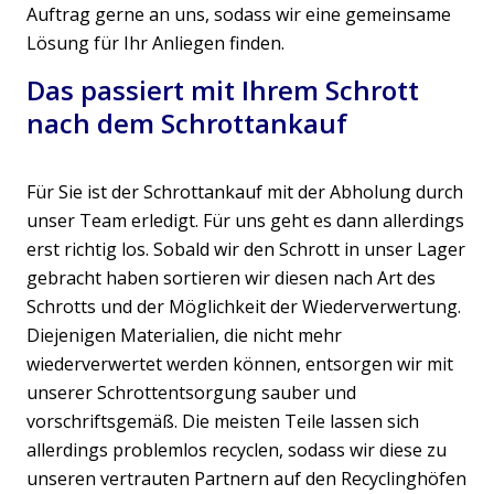
Auftrag gerne an uns, sodass wir eine gemeinsame
Lösung für Ihr Anliegen finden.
Das passiert mit Ihrem Schrott
nach dem Schrottankauf
Für Sie ist der Schrottankauf mit der Abholung durch
unser Team erledigt. Für uns geht es dann allerdings
erst richtig los. Sobald wir den Schrott in unser Lager
gebracht haben sortieren wir diesen nach Art des
Schrotts und der Möglichkeit der Wiederverwertung.
Diejenigen Materialien, die nicht mehr
wiederverwertet werden können, entsorgen wir mit
unserer Schrottentsorgung sauber und
vorschriftsgemäß. Die meisten Teile lassen sich
allerdings problemlos recyclen, sodass wir diese zu
unseren vertrauten Partnern auf den Recyclinghöfen